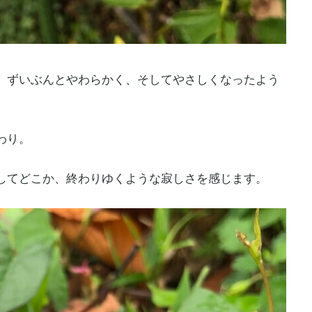
、ずいぶんとやわらかく、そしてやさしくなったよう
わり。
してどこか、終わりゆくような寂しさを感じます。