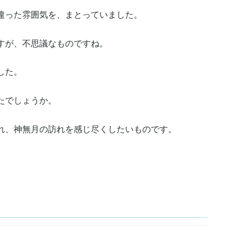
違った雰囲気を、まとっていました。
すが、不思議なものですね。
した。
たでしょうか。
れ、神無月の訪れを感じ尽くしたいものです。