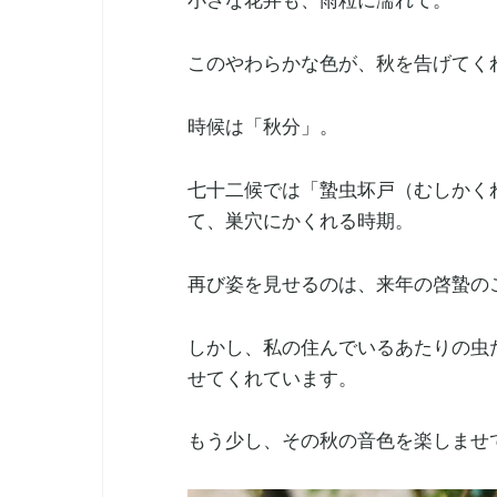
小さな花弁も、雨粒に濡れて。
このやわらかな色が、秋を告げてく
時候は「秋分」。
七十二候では「蟄虫坏戸（むしかく
て、巣穴にかくれる時期。
再び姿を見せるのは、来年の啓蟄の
しかし、私の住んでいるあたりの虫
せてくれています。
もう少し、その秋の音色を楽しませ