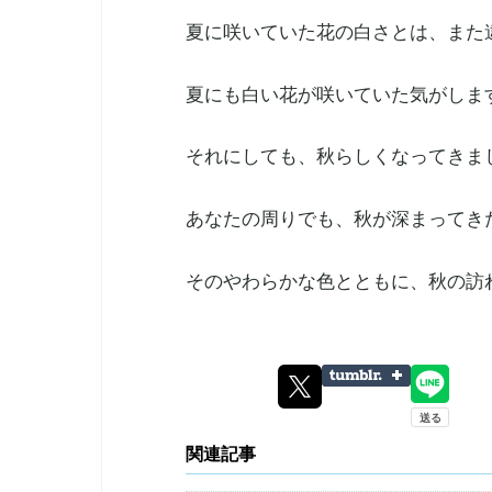
夏に咲いていた花の白さとは、また
夏にも白い花が咲いていた気がしま
それにしても、秋らしくなってきま
あなたの周りでも、秋が深まってき
そのやわらかな色とともに、秋の訪
関連記事