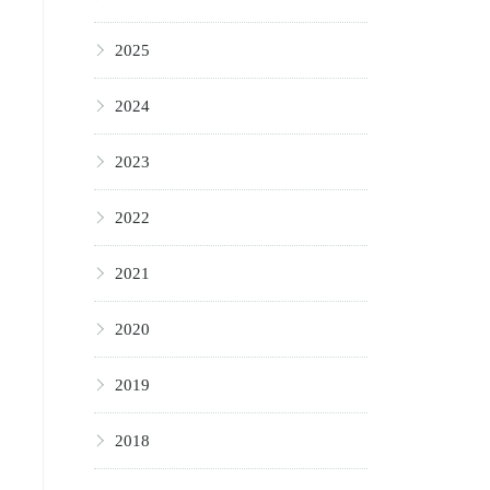
▶
2025
▶
2024
▶
2023
▶
2022
▶
2021
▶
2020
▶
2019
▶
2018