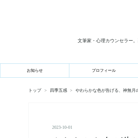
文筆家・心理カウンセラー。
お知らせ
プロフィール
トップ
>
四季五感
>
やわらかな色が告げる、神無月
2023
-
10
-
01