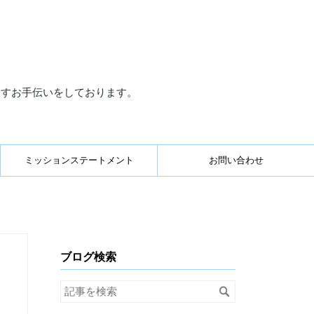
戻すお手伝いをしております。
ミッションステートメント
お問い合わせ
ブログ検索