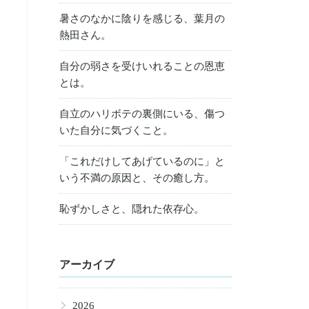
暑さのなかに陰りを感じる、葉月の
熱田さん。
自分の弱さを受けいれることの恩恵
とは。
自立のハリボテの裏側にいる、傷つ
いた自分に気づくこと。
「これだけしてあげているのに」と
いう不満の原因と、その癒し方。
恥ずかしさと、隠れた依存心。
アーカイブ
▶
2026