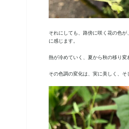
それにしても、路傍に咲く花の色が
に感じます。
熱が冷めていく、夏から秋の移り変
その色調の変化は、実に美しく、そ