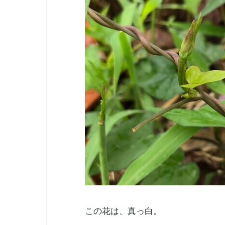
この花は、真っ白。