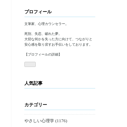
プロフィール
文筆家、心理カウンセラー。
死別、失恋、破れた夢。
大切な何かを失った方に向けて、つながりと
安心感を取り戻すお手伝いをしております。
【プロフィールの詳細】
人気記事
カテゴリー
やさしい心理学 (1176)