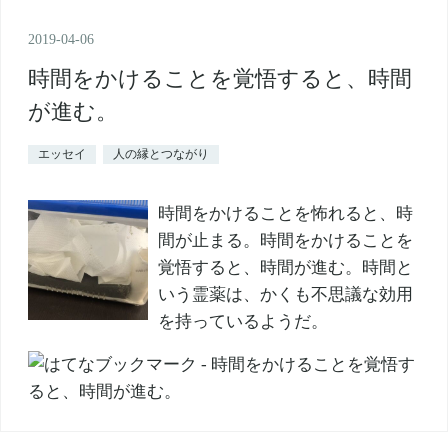
2019
-
04
-
06
時間をかけることを覚悟すると、時間
が進む。
エッセイ
人の縁とつながり
時間をかけることを怖れると、時
間が止まる。時間をかけることを
覚悟すると、時間が進む。時間と
いう霊薬は、かくも不思議な効用
を持っているようだ。