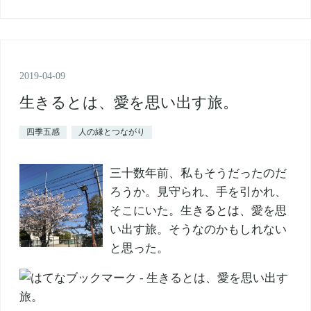
2019
-
04
-
09
生きるとは、愛を思い出す旅。
四季五感
人の縁とつながり
三十数年前、私もそうだったのだ
ろうか。見守られ、手を引かれ、
そこにいた。生きるとは、愛を思
い出す旅。そうなのかもしれない
と思った。