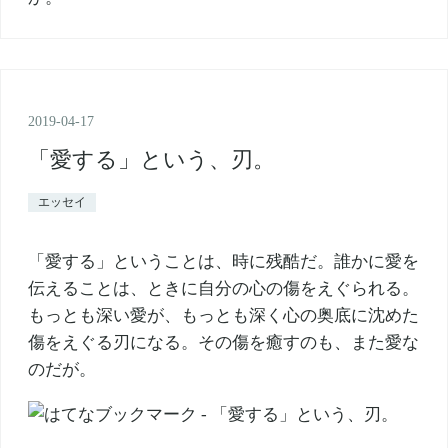
2019
-
04
-
17
「愛する」という、刃。
エッセイ
「愛する」ということは、時に残酷だ。誰かに愛を
伝えることは、ときに自分の心の傷をえぐられる。
もっとも深い愛が、もっとも深く心の奥底に沈めた
傷をえぐる刃になる。その傷を癒すのも、また愛な
のだが。