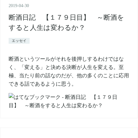
2019
-
04
-
30
断酒日記 【１７９日目】 ～断酒を
すると人生は変わるか？
エッセイ
断酒というツールがそれを後押しするわけではな
く、「変える」と決める決断が人生を変える。至
極、当たり前の話なのだが、他の多くのことに応用
できる話であるように思う。