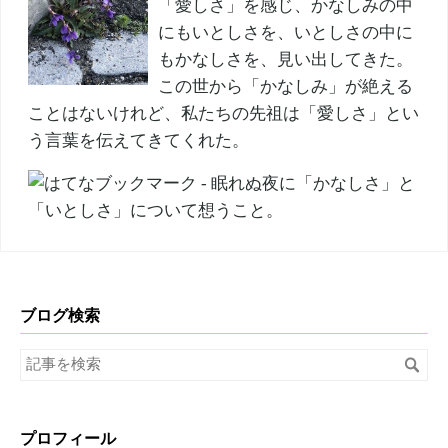
「愛しさ」を感じ、かなしみの中
にもいとしさを、いとしさの中に
もかなしさを、見い出してきた。
この世から「かなしみ」が絶える
ことはないけれど、私たちの先祖は「愛しさ」とい
う言葉を伝えてきてくれた。
ブログ検索
プロフィール