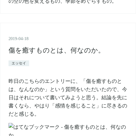
2019
-
04
-
18
傷を癒すものとは、何なのか。
エッセイ
昨日のこちらのエントリーに、「傷を癒すものと
は、なんなのか」という質問をいただいたので、今
日はそれについて書いてみようと思う。結論を先に
書くなら、やはり「感情を感じること」に尽きるの
だと感じる。