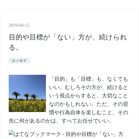
2019
-
04
-
12
目的や目標が「ない」方が、続けられ
る。
エッセイ
「目的」も「目標」も、なくても
いい。むしろその方が、続けると
いう視点からすると、大切なこと
なのかもしれない。ただ、その習
慣や行為自体を楽しむこと。その
先に何があるのかは、すべてお任せでいい。