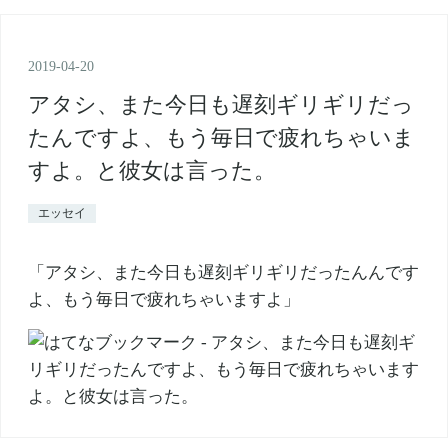
2019
-
04
-
20
アタシ、また今日も遅刻ギリギリだっ
たんですよ、もう毎日で疲れちゃいま
すよ。と彼女は言った。
エッセイ
「アタシ、また今日も遅刻ギリギリだったんんです
よ、もう毎日で疲れちゃいますよ」