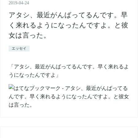
2019
-
04
-
24
アタシ、最近がんばってるんです。早
く来れるようになったんですよ。と彼
女は言った。
エッセイ
「アタシ、最近がんばってるんです。早く来れるよ
うになったんですよ」