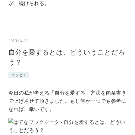
2019
-
04
-
11
自分を愛するとは、どういうことだろ
う？
エッセイ
今日の私が考える「自分を愛する」方法を箇条書き
で上げさせて頂きました。もし何か一つでも参考に
なれば、幸いです。