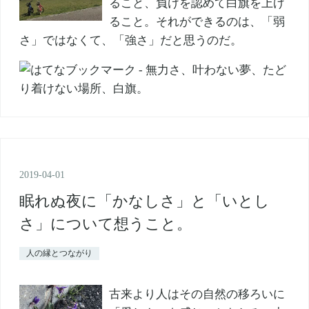
ること、負けを認めて白旗を上げ
ること。それができるのは、「弱
さ」ではなくて、「強さ」だと思うのだ。
2019
-
04
-
01
眠れぬ夜に「かなしさ」と「いとし
さ」について想うこと。
人の縁とつながり
古来より人はその自然の移ろいに