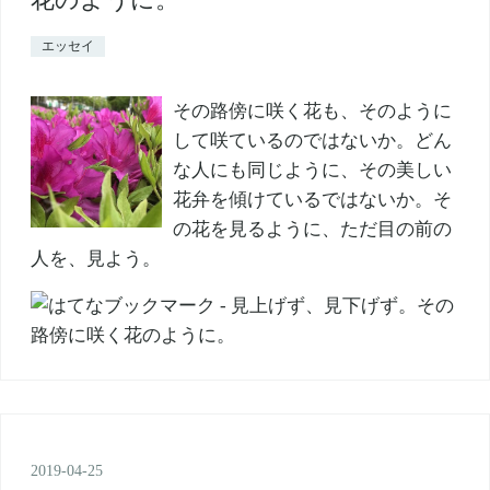
エッセイ
その路傍に咲く花も、そのように
して咲ているのではないか。どん
な人にも同じように、その美しい
花弁を傾けているではないか。そ
の花を見るように、ただ目の前の
人を、見よう。
2019
-
04
-
25