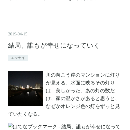
2019
-
04
-
15
結局、誰もが幸せになっていく
エッセイ
川の向こう岸のマンションに灯り
が見える。水面に映るその灯り
は、美しかった。あの灯の数だ
け、家の温かさがあると思うと、
なぜかオレンジ色の灯をずっと見
ていたくなる。