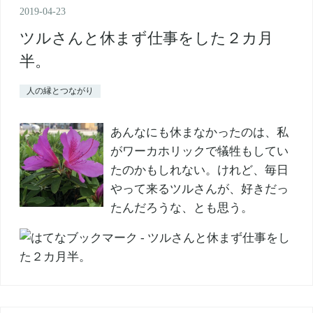
2019
-
04
-
23
ツルさんと休まず仕事をした２カ月
半。
人の縁とつながり
あんなにも休まなかったのは、私
がワーカホリックで犠牲もしてい
たのかもしれない。けれど、毎日
やって来るツルさんが、好きだっ
たんだろうな、とも思う。