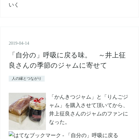
2019
-
04
-
14
「自分の」呼吸に戻る味。 ～井上征
良さんの季節のジャムに寄せて
人の縁とつながり
「かんきつジャム」と「りんごジ
ャム」を購入させて頂いてから、
井上征良さんのジャムのファンに
なった。