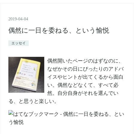
2019
-
04
-
04
偶然に一日を委ねる、という愉悦
エッセイ
偶然開いたページのはずなのに、
なぜかその日にぴったりのアドバ
イスやヒントが出てくるから面白
い。偶然などなくて、すべて必
然。自分自身がそれを選んでい
る、と思うと楽しい。