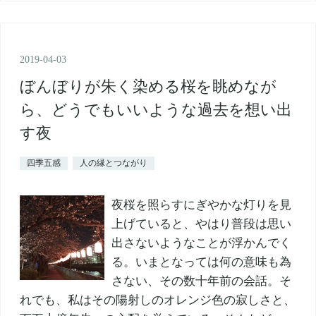
2019
-
04
-
03
ぼんぼりが朱く染める桜を眺めなが
ら、どうでもいいような過去を想い出
す夜
四季五感
人の縁とつながり
夜桜を照らすにぎやかな灯りを見
上げていると、やはり普段は思い
出さないようなことが浮かんでく
る。いまとなっては何の意味も為
さない、その数十年前の会話。そ
れでも、私はその陽射しのオレンジ色の寂しさと、