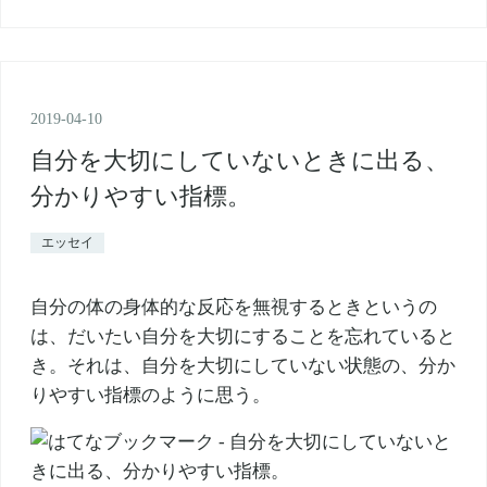
2019
-
04
-
10
自分を大切にしていないときに出る、
分かりやすい指標。
エッセイ
自分の体の身体的な反応を無視するときというの
は、だいたい自分を大切にすることを忘れていると
き。それは、自分を大切にしていない状態の、分か
りやすい指標のように思う。