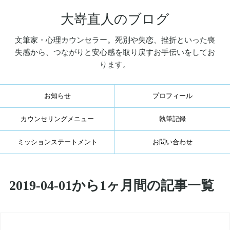
大嵜直人のブログ
文筆家・心理カウンセラー。死別や失恋、挫折といった喪
失感から、つながりと安心感を取り戻すお手伝いをしてお
ります。
お知らせ
プロフィール
カウンセリングメニュー
執筆記録
ミッションステートメント
お問い合わせ
2019-04-01から1ヶ月間の記事一覧